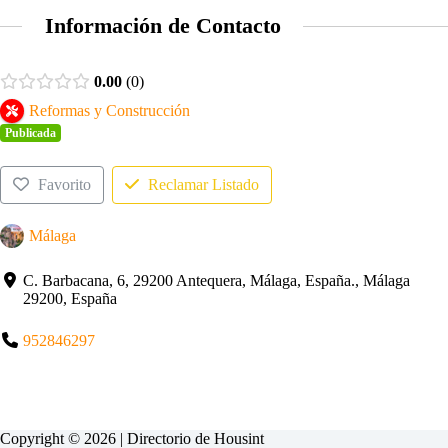
Información de Contacto
0.00
0
Reformas y Construcción
Publicada
Favorito
Reclamar Listado
Málaga
C. Barbacana, 6, 29200 Antequera, Málaga, España., Málaga
29200, España
952846297
Copyright © 2026 | Directorio de
Housint