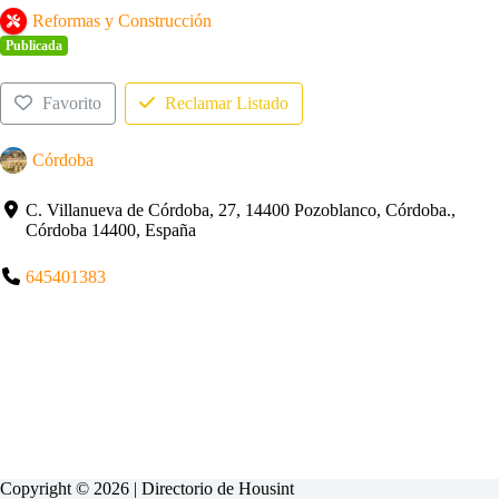
Reformas y Construcción
Publicada
Favorito
Reclamar Listado
Córdoba
C. Villanueva de Córdoba, 27, 14400 Pozoblanco, Córdoba.,
Córdoba 14400, España
645401383
Copyright © 2026 | Directorio de
Housint