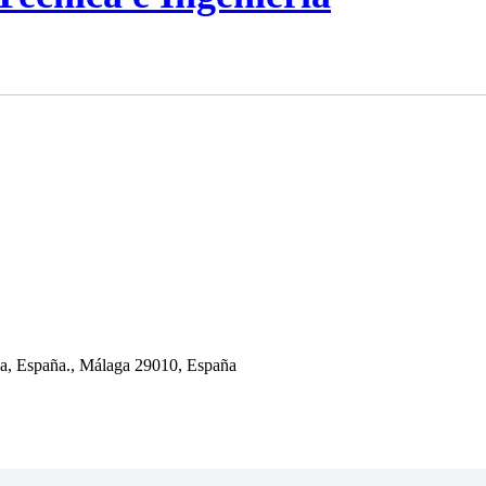
aga, España., Málaga 29010, España