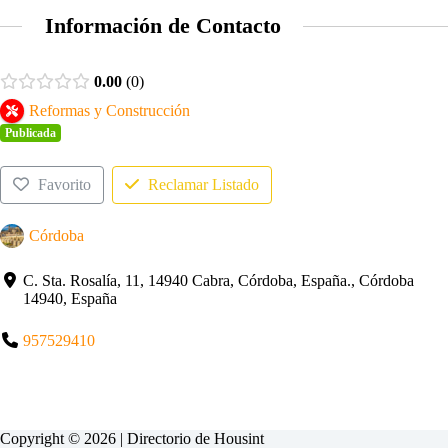
Información de Contacto
0.00
0
Reformas y Construcción
Publicada
Favorito
Reclamar Listado
Córdoba
C. Sta. Rosalía, 11, 14940 Cabra, Córdoba, España., Córdoba
14940, España
957529410
Copyright © 2026 | Directorio de
Housint