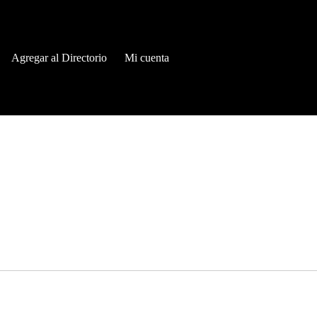
Agregar al Directorio
Mi cuenta