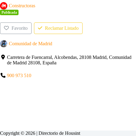
Constructoras
Publicada
Favorito
Reclamar Listado
Comunidad de Madrid
Carretera de Fuencarral, Alcobendas, 28108 Madrid, Comunidad
de Madrid 28108, España
900 973 510
Copyright © 2026 | Directorio de
Housint