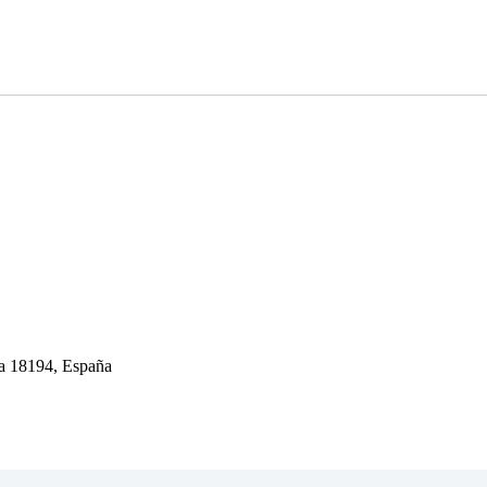
da 18194, España