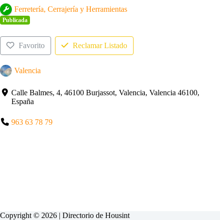
Ferretería, Cerrajería y Herramientas
Publicada
Favorito
Reclamar Listado
Valencia
Calle Balmes, 4, 46100 Burjassot, Valencia, Valencia 46100,
España
963 63 78 79
Copyright © 2026 | Directorio de
Housint