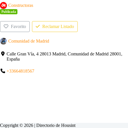
Constructoras
Publicada
Favorito
Reclamar Listado
Comunidad de Madrid
Calle Gran Vía, 4 28013 Madrid, Comunidad de Madrid 28001,
España
+33664818567
Copyright © 2026 | Directorio de
Housint