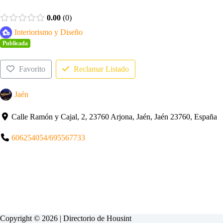
0.00
0
Interiorismo y Diseño
Publicada
Favorito
Reclamar Listado
Jaén
Calle Ramón y Cajal, 2, 23760 Arjona, Jaén, Jaén 23760, España
606254054/695567733
Copyright © 2026 | Directorio de
Housint