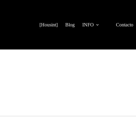
[Housint]
Blog
INFO
Contacto