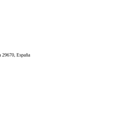
ga 29670, España