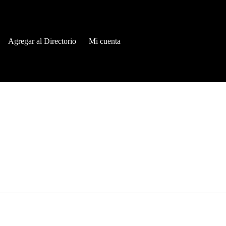
Agregar al Directorio
Mi cuenta