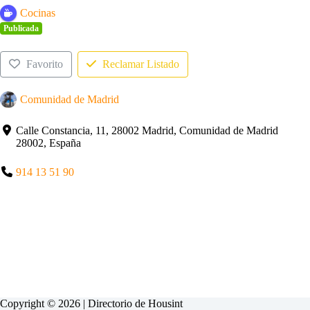
Cocinas
Publicada
Favorito
Reclamar Listado
Comunidad de Madrid
Calle Constancia, 11, 28002 Madrid, Comunidad de Madrid
28002, España
914 13 51 90
Copyright © 2026 | Directorio de
Housint