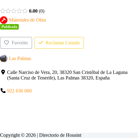
0.00
0
Materiales de Obra
Publicada
Favorito
Reclamar Listado
Las Palmas
Calle Narciso de Vera, 20, 38320 San Cristóbal de La Laguna
(Santa Cruz de Tenerife), Las Palmas 38320, España
922 636 060
Copyright © 2026 | Directorio de
Housint