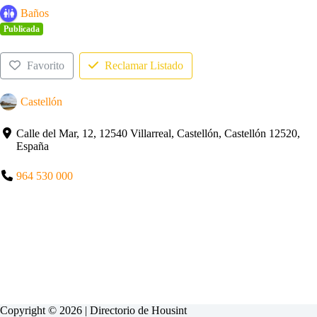
Baños
Publicada
Favorito
Reclamar Listado
Castellón
Calle del Mar, 12, 12540 Villarreal, Castellón, Castellón 12520,
España
964 530 000
Copyright © 2026 | Directorio de
Housint