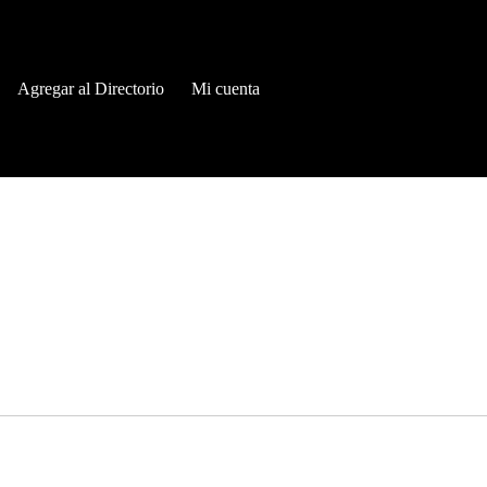
Agregar al Directorio
Mi cuenta