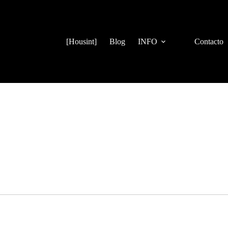
[Housint]
Blog
INFO
Contacto