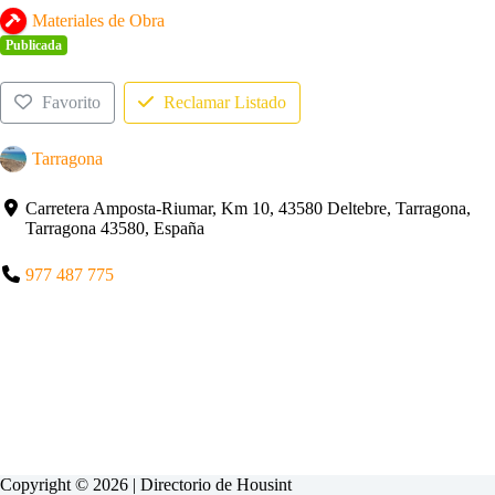
Materiales de Obra
Publicada
Favorito
Reclamar Listado
Tarragona
Carretera Amposta-Riumar, Km 10, 43580 Deltebre, Tarragona,
Tarragona 43580, España
977 487 775
Copyright © 2026 | Directorio de
Housint