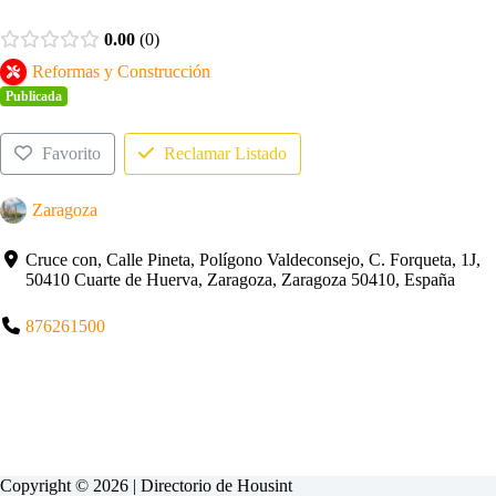
0.00
0
Reformas y Construcción
Publicada
Favorito
Reclamar Listado
Zaragoza
Cruce con, Calle Pineta, Polígono Valdeconsejo, C. Forqueta, 1J,
50410 Cuarte de Huerva, Zaragoza, Zaragoza 50410, España
876261500
Copyright © 2026 | Directorio de
Housint