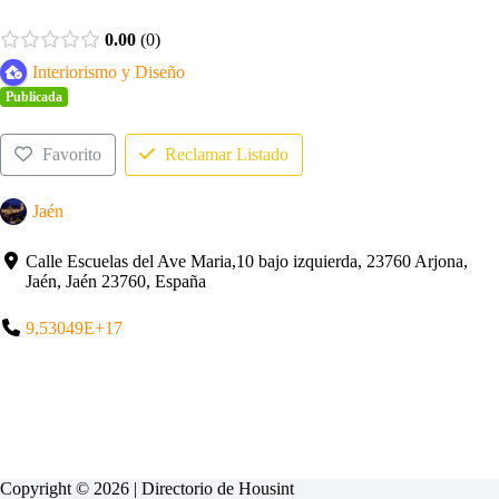
0.00
0
Interiorismo y Diseño
Publicada
Favorito
Reclamar Listado
Jaén
Calle Escuelas del Ave Maria,10 bajo izquierda, 23760 Arjona,
Jaén, Jaén 23760, España
9,53049E+17
Copyright © 2026 | Directorio de
Housint