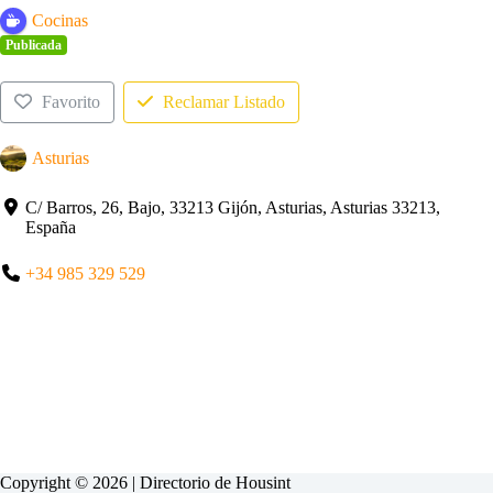
Cocinas
Publicada
Favorito
Reclamar Listado
Asturias
C/ Barros, 26, Bajo, 33213 Gijón, Asturias, Asturias 33213,
España
+34 985 329 529
Copyright © 2026 | Directorio de
Housint