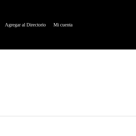
Agregar al Directorio
Mi cuenta