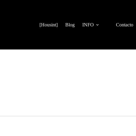
[Housint]
Blog
INFO
Contacto