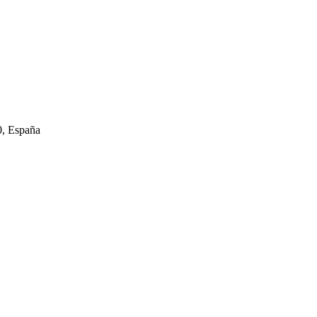
0, España