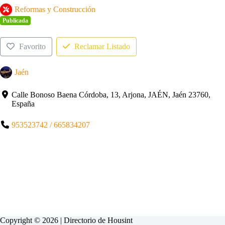
Reformas y Construcción
Publicada
Favorito
Reclamar Listado
Jaén
Calle Bonoso Baena Córdoba, 13, Arjona, JAÉN, Jaén 23760,
España
953523742 / 665834207
Copyright © 2026 | Directorio de
Housint