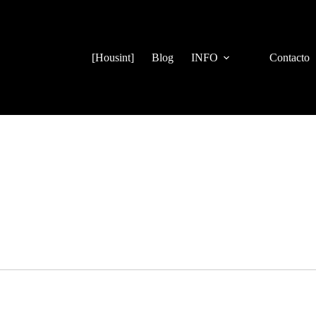
[Housint]
Blog
INFO
Contacto