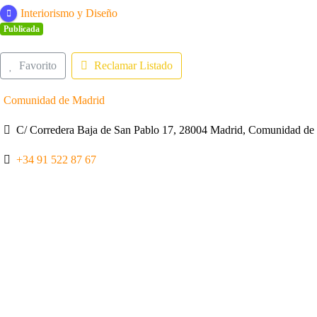
Interiorismo y Diseño
Publicada
Favorito
Reclamar Listado
Comunidad de Madrid
C/ Corredera Baja de San Pablo 17, 28004 Madrid, Comunidad de
+34 91 522 87 67