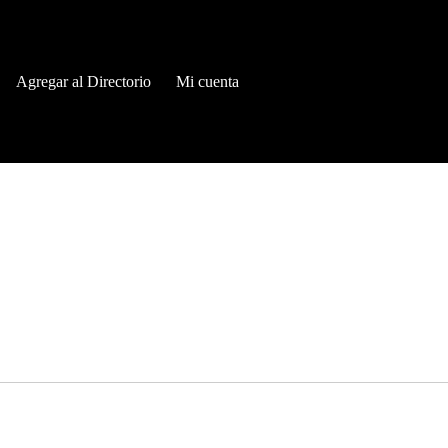
Agregar al Directorio
Mi cuenta