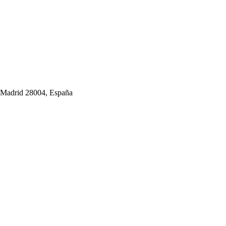
 Madrid 28004, España