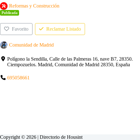
Reformas y Construcción
Publicada
Favorito
Reclamar Listado
Comunidad de Madrid
Polígono la Sendilla, Calle de las Palmeras 16, nave B7, 28350.
Ciempozuelos. Madrid, Comunidad de Madrid 28350, España
695058661
Copyright © 2026 | Directorio de
Housint