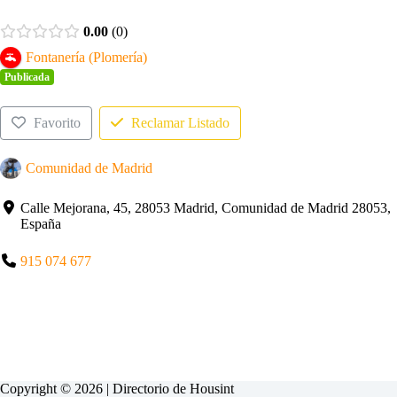
0.00
0
Fontanería (Plomería)
Publicada
Favorito
Reclamar Listado
Comunidad de Madrid
Calle Mejorana, 45, 28053 Madrid, Comunidad de Madrid 28053,
España
915 074 677
Copyright © 2026 | Directorio de
Housint