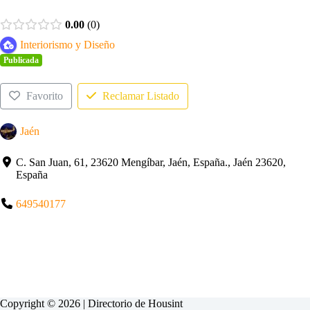
0.00
0
Interiorismo y Diseño
Publicada
Favorito
Reclamar Listado
Jaén
C. San Juan, 61, 23620 Mengíbar, Jaén, España., Jaén 23620,
España
649540177
Copyright © 2026 | Directorio de
Housint