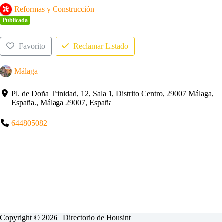
Reformas y Construcción
Publicada
Favorito
Reclamar Listado
Málaga
Pl. de Doña Trinidad, 12, Sala 1, Distrito Centro, 29007 Málaga,
España., Málaga 29007, España
644805082
Copyright © 2026 | Directorio de
Housint