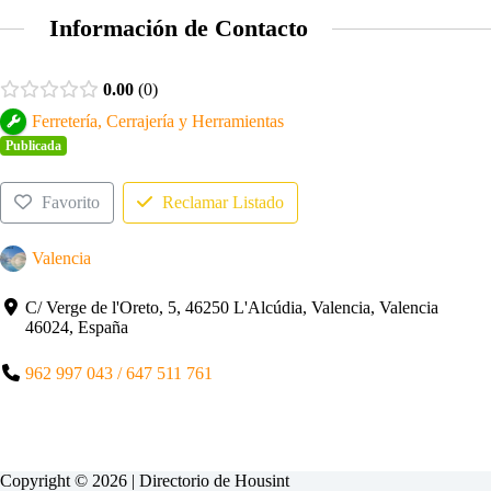
Información de Contacto
0.00
0
Ferretería, Cerrajería y Herramientas
Publicada
Favorito
Reclamar Listado
Valencia
C/ Verge de l'Oreto, 5, 46250 L'Alcúdia, Valencia, Valencia
46024, España
962 997 043 / 647 511 761
Copyright © 2026 | Directorio de
Housint