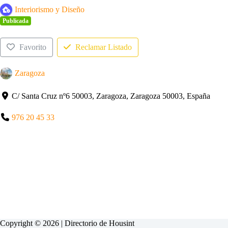
Interiorismo y Diseño
Publicada
Favorito
Reclamar Listado
Zaragoza
C/ Santa Cruz nº6 50003, Zaragoza, Zaragoza 50003, España
976 20 45 33
Copyright © 2026 | Directorio de
Housint