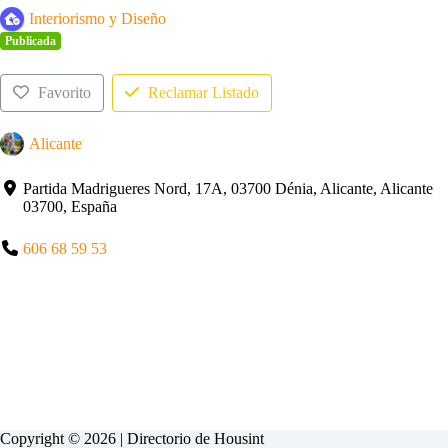
Interiorismo y Diseño
Publicada
Favorito
Reclamar Listado
Alicante
Partida Madrigueres Nord, 17A, 03700 Dénia, Alicante, Alicante
03700, España
606 68 59 53
Copyright © 2026 | Directorio de
Housint