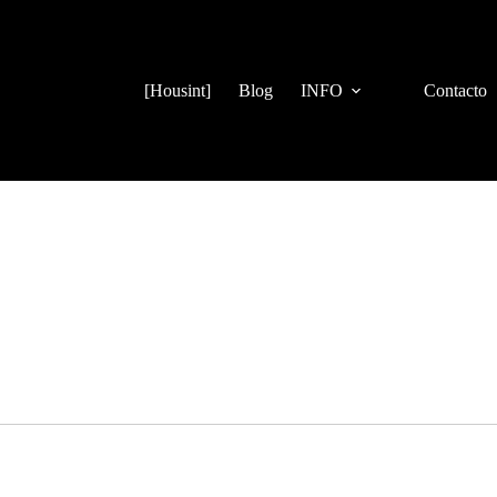
[Housint]
Blog
INFO
Contacto