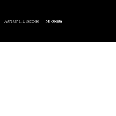
Agregar al Directorio
Mi cuenta