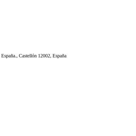
, España., Castellón 12002, España