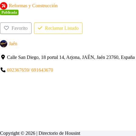
Reformas y Construcción
Publicada
Favorito
Reclamar Listado
Jaén
Calle San Diego, 18 portal 14, Arjona, JAÉN, Jaén 23760, España
692367659/ 691643670
Copyright © 2026 | Directorio de
Housint