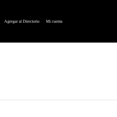
Agregar al Directorio
Mi cuenta