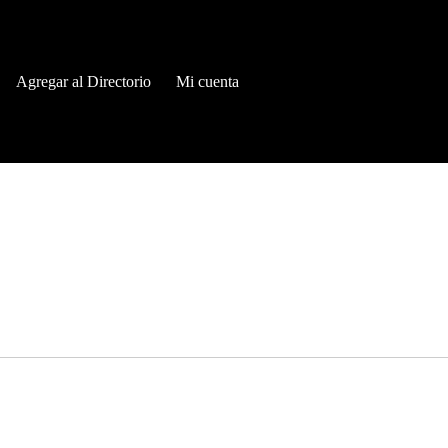
Agregar al Directorio
Mi cuenta