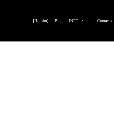
[Housint]
Blog
INFO
Contacto