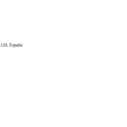
34120, España