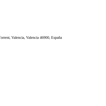
 Torrent, Valencia, Valencia 46900, España