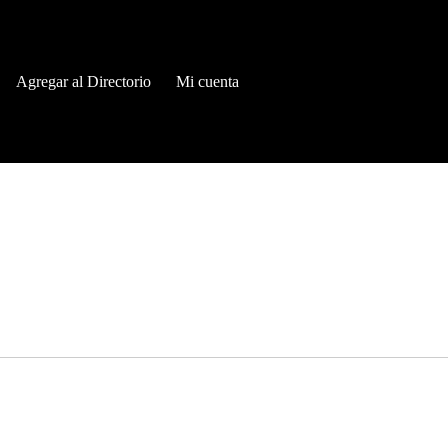
Agregar al Directorio
Mi cuenta