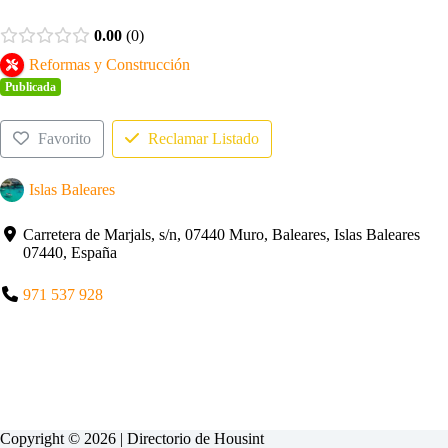
0.00
0
Reformas y Construcción
Publicada
Favorito
Reclamar Listado
Islas Baleares
Carretera de Marjals, s/n, 07440 Muro, Baleares, Islas Baleares
07440, España
971 537 928
Copyright © 2026 | Directorio de
Housint