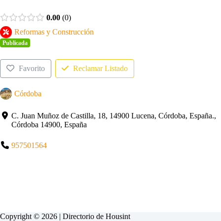
0.00
0
Reformas y Construcción
Publicada
Favorito
Reclamar Listado
Córdoba
C. Juan Muñoz de Castilla, 18, 14900 Lucena, Córdoba, España.,
Córdoba 14900, España
957501564
Copyright © 2026 | Directorio de
Housint