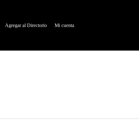
Agregar al Directorio
Mi cuenta