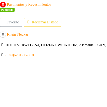
Pavimentos y Revestimientos
Publicada
Favorito
Reclamar Listado
Rhein-Neckar
HOEHNERWEG 2-4, DE69469, WEINHEIM, Alemania, 69469, 
(+49)6201 80-5676