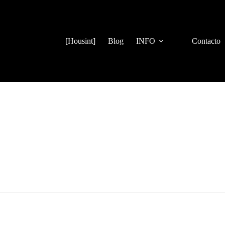
[Housint]
Blog
INFO
Contacto