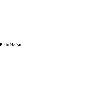
Rhein-Neckar