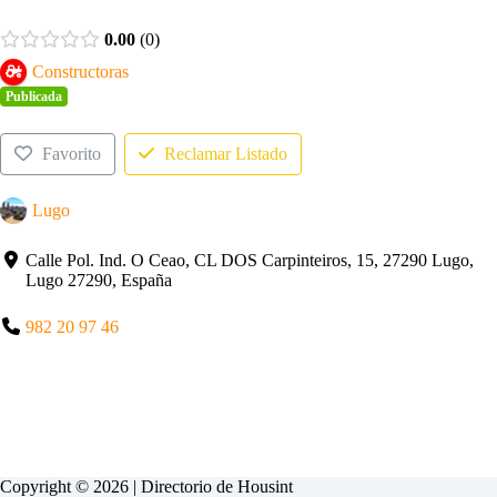
0.00
0
Constructoras
Publicada
Favorito
Reclamar Listado
Lugo
Calle Pol. Ind. O Ceao, CL DOS Carpinteiros, 15, 27290 Lugo,
Lugo 27290, España
982 20 97 46
Copyright © 2026 | Directorio de
Housint