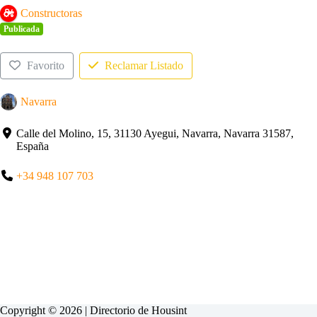
Constructoras
Publicada
Favorito
Reclamar Listado
Navarra
Calle del Molino, 15, 31130 Ayegui, Navarra, Navarra 31587,
España
+34 948 107 703
Copyright © 2026 | Directorio de
Housint