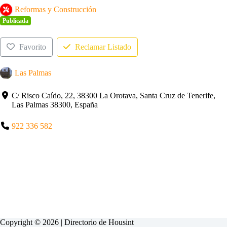
Reformas y Construcción
Publicada
Favorito
Reclamar Listado
Las Palmas
C/ Risco Caído, 22, 38300 La Orotava, Santa Cruz de Tenerife,
Las Palmas 38300, España
922 336 582
Copyright © 2026 | Directorio de
Housint