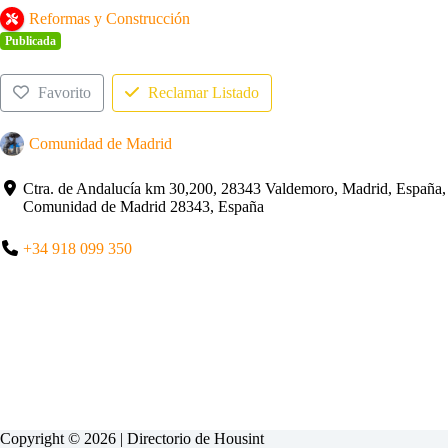
Reformas y Construcción
Publicada
Favorito
Reclamar Listado
Comunidad de Madrid
Ctra. de Andalucía km 30,200, 28343 Valdemoro, Madrid, España,
Comunidad de Madrid 28343, España
+34 918 099 350
Copyright © 2026 | Directorio de
Housint