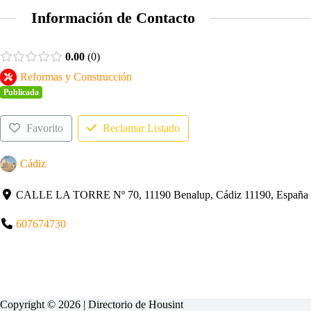
Información de Contacto
0.00
0
Reformas y Construcción
Publicada
Favorito
Reclamar Listado
Cádiz
CALLE LA TORRE Nº 70, 11190 Benalup, Cádiz 11190, España
607674730
Copyright © 2026 | Directorio de
Housint