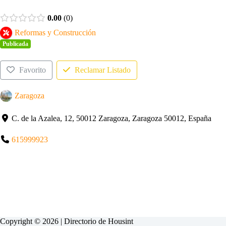
0.00
0
Reformas y Construcción
Publicada
Favorito
Reclamar Listado
Zaragoza
C. de la Azalea, 12, 50012 Zaragoza, Zaragoza 50012, España
615999923
Copyright © 2026 | Directorio de
Housint