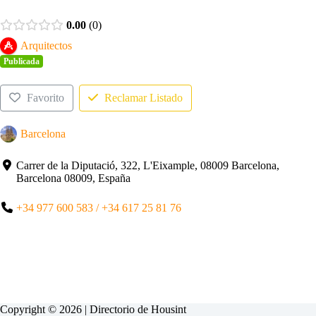
0.00
0
Arquitectos
Publicada
Favorito
Reclamar Listado
Barcelona
Carrer de la Diputació, 322, L'Eixample, 08009 Barcelona,
Barcelona 08009, España
+34 977 600 583 / +34 617 25 81 76
Copyright © 2026 | Directorio de
Housint