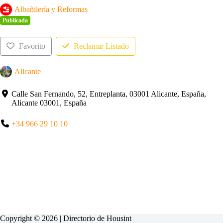
Albañilería y Reformas
Publicada
Favorito
Reclamar Listado
Alicante
Calle San Fernando, 52, Entreplanta, 03001 Alicante, España,
Alicante 03001, España
+34 966 29 10 10
Copyright © 2026 | Directorio de
Housint