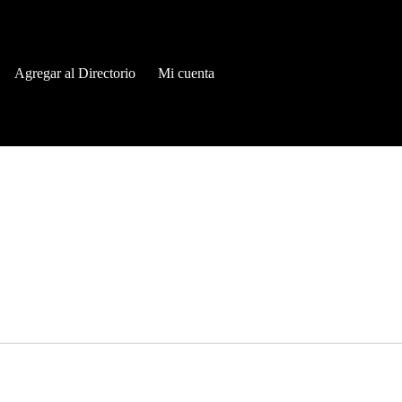
Agregar al Directorio
Mi cuenta