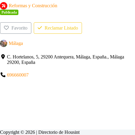
Reformas y Construcción
Publicada
Favorito
Reclamar Listado
Málaga
C. Hortelanos, 5, 29200 Antequera, Málaga, España., Málaga
29200, España
696660007
Copyright © 2026 | Directorio de
Housint