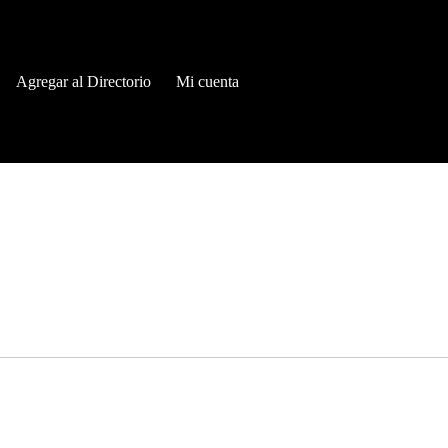
Agregar al Directorio
Mi cuenta