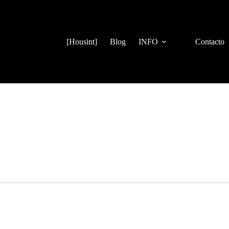
[Housint]
Blog
INFO
Contacto