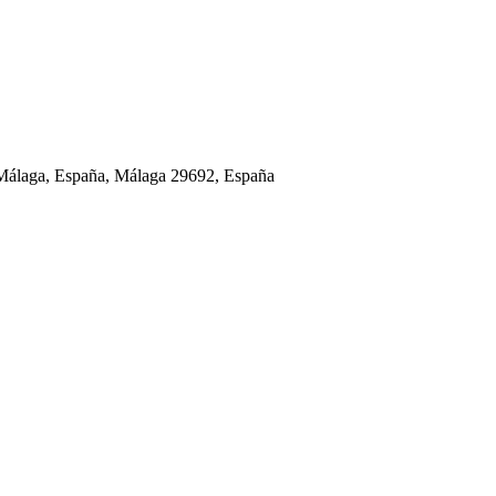
, Málaga, España, Málaga 29692, España