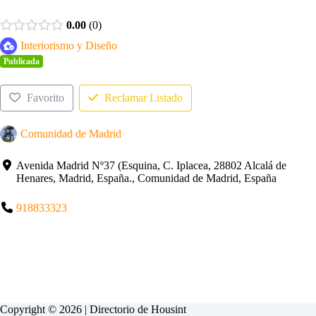
0.00
0
Interiorismo y Diseño
Publicada
Favorito
Reclamar Listado
Comunidad de Madrid
Avenida Madrid Nº37 (Esquina, C. Iplacea, 28802 Alcalá de
Henares, Madrid, España., Comunidad de Madrid, España
918833323
Copyright © 2026 | Directorio de
Housint