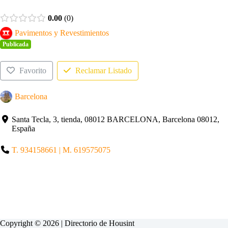
0.00
0
Pavimentos y Revestimientos
Publicada
Favorito
Reclamar Listado
Barcelona
Santa Tecla, 3, tienda, 08012 BARCELONA, Barcelona 08012,
España
T. 934158661 | M. 619575075
Copyright © 2026 | Directorio de
Housint